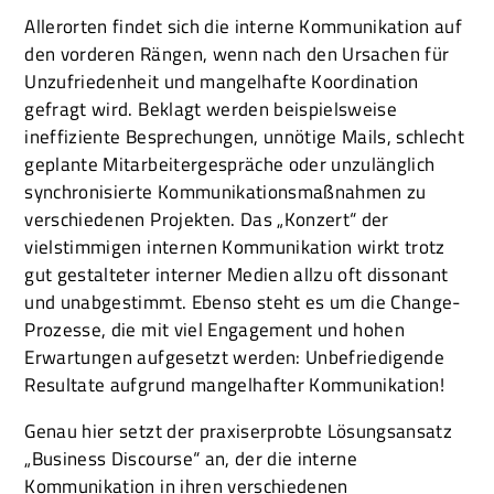
Allerorten findet sich die interne Kommunikation auf
den vorderen Rängen, wenn nach den Ursachen für
Unzufriedenheit und mangelhafte Koordination
gefragt wird. Beklagt werden beispielsweise
ineffiziente Besprechungen, unnötige Mails, schlecht
geplante Mitarbeitergespräche oder unzulänglich
synchronisierte Kommunikationsmaßnahmen zu
verschiedenen Projekten. Das „Konzert“ der
vielstimmigen internen Kommunikation wirkt trotz
gut gestalteter in­terner Medien allzu oft dissonant
und unabgestimmt. Ebenso steht es um die Change-
Prozesse, die mit viel Engagement und hohen
Erwartungen aufgesetzt werden: Unbefriedigende
Resultate aufgrund mangelhafter Kommunikation!
Genau hier setzt der praxiserprobte Lösungsansatz
„Business Discourse“ an, der die interne
Kommunikation in ihren verschiedenen