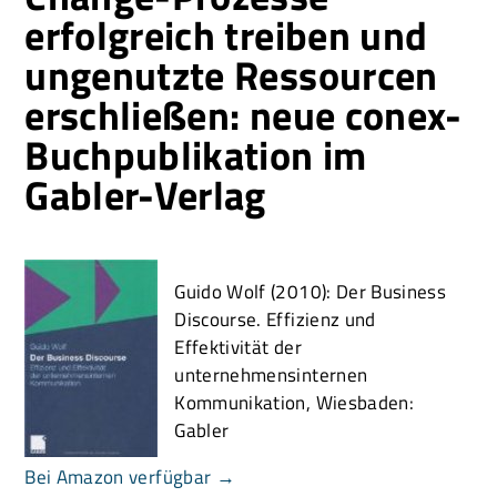
erfolgreich treiben und
ungenutzte Ressourcen
erschließen: neue conex-
Buchpublikation im
Gabler-Verlag
Guido Wolf (2010): Der Business
Discourse. Effizienz und
Effektivität der
unternehmensinternen
Kommunikation, Wiesbaden:
Gabler
Bei Amazon verfügbar →