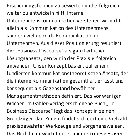
Erscheinungsformen zu bewerten und erfolgreich
weiter zu entwickeln hilft. Interne
Unternehmenskommunikation verstehen wir nicht
allein als Kommunikation des Unternehmens,
sondern vielmehr als Kommunikation im
Unternehmen. Aus dieser Positionierung resultiert
der „Business Discourse“ als ganzheitlicher
Lösungsansatz, den wir in der Praxis erfolgreich
anwenden. Unser Konzept basiert auf einem
fundierten kommunikationstheoretischen Ansatz, der
die interne Kommunikation gesamthaft erfasst und
konsequent als Gegenstand bewährter
Managementmethoden definiert. Das vor wenigen
Wochen im Gabler-Verlag erschienene Buch „Der
Business Discourse“ legt das Konzept in seinen
Grundzügen dar. Zudem findet sich dort eine Vielzahl
praxisbewährter Werkzeuge und Vorgehensweisen.
Das Buch beantwortet unter anderem diese Fragen: