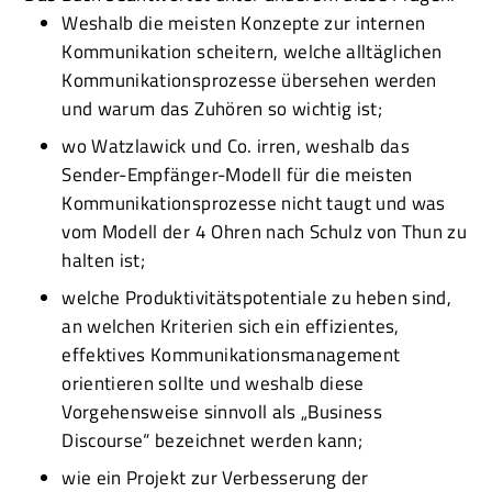
Weshalb die meisten Konzepte zur internen
Kommunikation scheitern, welche alltäglichen
Kommunikationsprozesse übersehen werden
und warum das Zuhören so wichtig ist;
wo Watzlawick und Co. irren, weshalb das
Sender-Empfänger-Modell für die meisten
Kommunikationsprozesse nicht taugt und was
vom Modell der 4 Ohren nach Schulz von Thun zu
halten ist;
welche Produktivitätspotentiale zu heben sind,
an welchen Kriterien sich ein effizientes,
effektives Kommunikationsmanagement
orientieren sollte und weshalb diese
Vorgehensweise sinnvoll als „Business
Discourse“ bezeichnet werden kann;
wie ein Projekt zur Verbesserung der