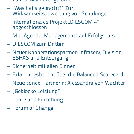
„Was hat’s gebracht?“ Zur
Wirksamkeitsbewertung von Schulungen
Internationales Projekt „DIESCOM 4“
abgeschlossen
Mit „Agenda-Management“ auf Erfolgskurs
DIESCOM zum Dritten
Neuer Kooperationspartner: Infraserv, Division
ESHAS und Entsorgung
Sicherheit mit allen Sinnen
Erfahrungsbericht über die Balanced Scorecard
Neue conex-Partnerin: Alessandra von Wachter
„Geblocke Leistung“
Lehre und Forschung
Forum of Change