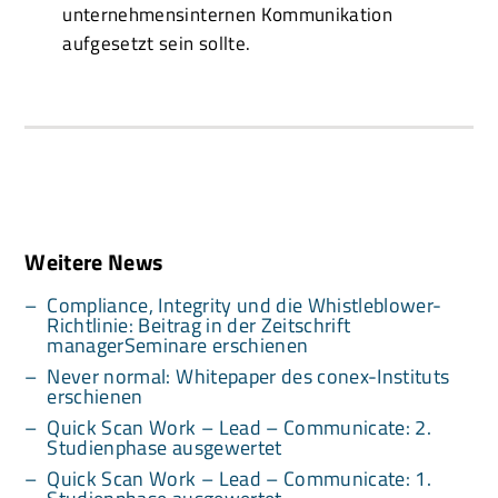
unternehmensinternen Kommunikation
aufgesetzt sein sollte.
Weitere News
Compliance, Integrity und die Whistleblower-
Richtlinie: Beitrag in der Zeitschrift
managerSeminare erschienen
Never normal: Whitepaper des conex-Instituts
erschienen
Quick Scan Work – Lead – Communicate: 2.
Studienphase ausgewertet
Quick Scan Work – Lead – Communicate: 1.