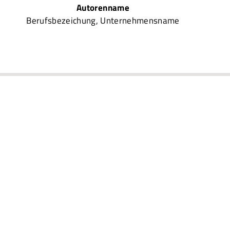
Autorenname
Berufsbezeichung
,
Unternehmensname